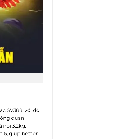
ác SV388, với độ
 tổng quan
 nòi 3.2kg,
 6, giúp bettor