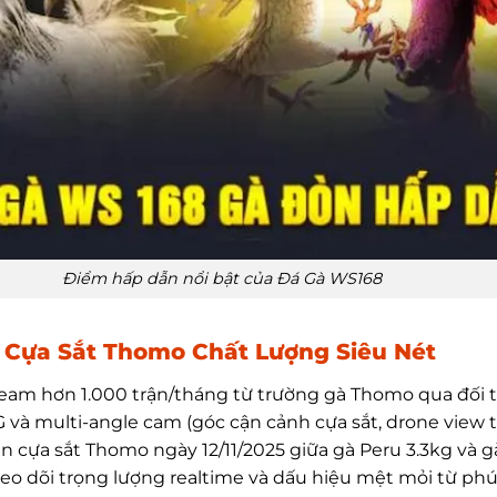
Điểm hấp dẫn nổi bật của Đá Gà WS168
 Cựa Sắt Thomo Chất Lượng Siêu Nét
eam hơn 1.000 trận/tháng từ trường gà Thomo qua đối t
 5G và multi-angle cam (góc cận cảnh cựa sắt, drone view
rận cựa sắt Thomo ngày 12/11/2025 giữa gà Peru 3.3kg và gà
o dõi trọng lượng realtime và dấu hiệu mệt mỏi từ phút