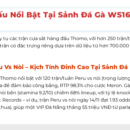
ấu Nổi Bật Tại Sảnh Đá Gà WS1
 tụ các trận cựa sắt hàng đầu Thomo, với hơn 250 trận/t
 trận có đặc trưng riêng dựa trên dữ liệu từ hơn 700.00
u Vs Nòi – Kịch Tính Đỉnh Cao Tại Sảnh Đ
 Thomo nổi bật với 120 trận/tuần Peru vs nòi (trọng lượng
ia để đảm bảo công bằng, RTP 98.3% cho cược Meron. G
 nòi bền (stamina 9.2/10) chiếm 68% lineup, với tỷ lệ kno
Records – ví dụ, trận Peru vs nòi ngày 14/11 đạt 1.93 od
 thua), giúp một VIP Đà Nẵng thắng 55 triệu VNĐ từ parl