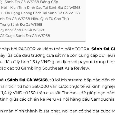
 Tại Sảnh Đá Gà WS168 Đẳng Cấp
s Nòi – Kịch Tính Đỉnh Cao Tại Sảnh Đá Gà WS168
eru – Đa Dạng Phong Cách Tại Sảnh Đá Gà WS168
ảnh Đá Gà WS168 Hiệu Quả Từ Cao Thủ
f Trong Sảnh Đá Gà WS168
lay Kèo Sảnh Đá Gà WS168
i Cá Cược Sảnh Đá Gà WS168
 phép bởi PAGCOR và kiểm toán bởi eCOGRA,
Sảnh Đá G
 nảy lửa của đấu trường cựa sắt mà còn cung cấp dữ liệu 
u, đã xử lý hơn 1,5 tỷ VNĐ giao dịch với payout trung bìn
áo cáo từ Gambling Southeast Asia Review.
 sâu
Sảnh Đá Gà WS168
, từ lợi ích stream hấp dẫn đến c
hân tích từ hơn 550.000 ván cược thực tế và kinh nghi
 1,4 tỷ VNĐ từ 150 trận cựa sắt Thomo – để giúp bạn nắm
 tính giữa các chiến kê Peru và nòi hàng đầu Campuchia
n màn hình thành lò sát phạt, nơi bạn có thể đặt cược M