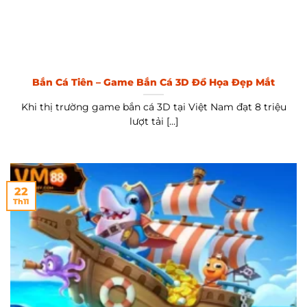
Bắn Cá Tiên – Game Bắn Cá 3D Đồ Họa Đẹp Mắt
Khi thị trường game bắn cá 3D tại Việt Nam đạt 8 triệu
lượt tải [...]
22
Th11