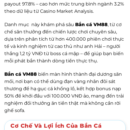
payout 97.8% – cao hơn mức trung bình ngành 3.2%
theo dữ liệu từ Casino Market Analysis.
Danh mục này khám phá sâu
Bắn cá VM88
, từ cơ
chế săn thưởng đến chiến lược chơi chuyên sâu,
dựa trên phân tích từ hơn 400.000 phiên chơi thực
tế và kinh nghiệm từ cao thủ như anh Hải – người
thắng 1,2 tỷ VNĐ từ boss cá mập – để giúp bạn biến
mỗi phát bắn thành dòng tiền thực thụ.
Bắn cá VM88
biến màn hình thành đại dương săn
mồi, nơi bạn có thể dùng đạn vàng nhân đôi sát
thương để hạ gục cá khổng lồ, kết hợp bonus nạp
50% để khởi đầu với 100.000 VNĐ ảo, mang đến trải
nghiệm đổi thưởng ăn tiền thật mà không cần rời
ghế sofa.
Cơ Chế Và Lợi Ích Của Bắn Cá