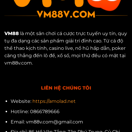
VM88
là một sân chơi cá cược trực tuyến uy tín, quy
tụ đa dạng các sản phẩm giải trí đỉnh cao. Từ cá độ
thể thao kịch tính, casino live, nổ hũ hấp dẫn, poker
căng thẳng đến lô đề, xổ số, mọi thứ đều có mặt tại
vm88v.com.
LIÊN HỆ CHÚNG TÔI
Website:
https://amolad.net
Hotline: 0866789666
Email:
vm88v.com@gmail.com
Địa chỉ: 86 Hồ Văn Tắng, Tân Phú Trung, Củ Chi,