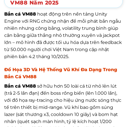
VM88 Năm 2025
Bắn cá VM88
hoạt động trên nền tảng Unity
Engine với RNG chứng nhận để mỗi phát bắn ngẫu
nhiên nhưng công bằng, volatility trung bình giúp
cân bằng giữa thắng nhỏ thường xuyên và jackpot
lớn – mô hình đã được tối ưu hóa dựa trên feedback
từ 50.000 người chơi Việt Nam trong cập nhật
phiên bản 4.2 tháng 10/2025.
Đồ Họa 3D Và Hệ Thống Vũ Khí Đa Dạng Trong
Bắn Cá VM88
Bắn cá VM88
sở hữu hơn 50 loài cá từ nhỏ lẻn lút
(trả 2-5 lần đạn) đến boss rồng biển (lên 1.000 lần),
với đồ họa ray-tracing cho hiệu ứng nước sóng thực
tế trên thiết bị mid-range. Vũ khí bao gồm súng
lazer (sát thương x3, cooldown 10 giây) và bom hạt
nhân (quét sạch màn hình, tỷ lệ kích hoạt 1/200