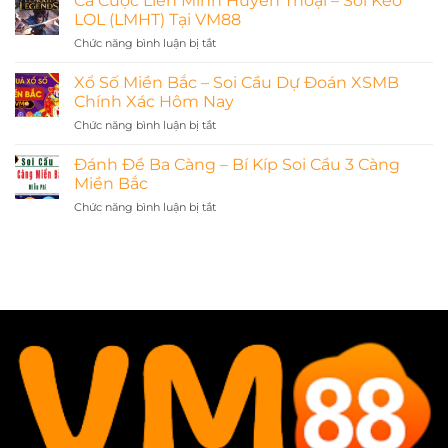
Cá Cược Liên Minh Huyền Thoại – Soi Kèo
Dota
Điện
LOL (LMHT) Tại VM88
2
Tử
ở
Chức năng bình luận bị tắt
–
Hàng
Cá
Đặt
Đầu
Cược
Cược
Xổ Số Miền Bắc – Soi Cầu Dự Đoán XSMB
VM88
Liên
The
Chính Xác Hôm Nay
Minh
International
ở
Chức năng bình luận bị tắt
Huyền
Tiền
Xổ
Thoại
Thưởng
Số
–
Đánh Đề Ba Càng – Bí Kíp Soi Cầu 3 Càng
Lớn
Miền
Soi
Miền Bắc
Bắc
Kèo
ở
Chức năng bình luận bị tắt
–
LOL
Đánh
Soi
(LMHT)
Đề
Cầu
Tại
Ba
Dự
VM88
Càng
Đoán
–
XSMB
Bí
Chính
Kíp
Xác
Soi
Hôm
Cầu
Nay
3
Càng
Miền
Bắc