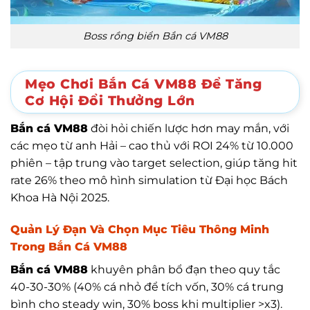
Boss rồng biển Bắn cá VM88
Mẹo Chơi Bắn Cá VM88 Để Tăng
Cơ Hội Đổi Thưởng Lớn
Bắn cá VM88
đòi hỏi chiến lược hơn may mắn, với
các mẹo từ anh Hải – cao thủ với ROI 24% từ 10.000
phiên – tập trung vào target selection, giúp tăng hit
rate 26% theo mô hình simulation từ Đại học Bách
Khoa Hà Nội 2025.
Quản Lý Đạn Và Chọn Mục Tiêu Thông Minh
Trong Bắn Cá VM88
Bắn cá VM88
khuyên phân bổ đạn theo quy tắc
40-30-30% (40% cá nhỏ để tích vốn, 30% cá trung
bình cho steady win, 30% boss khi multiplier >x3).