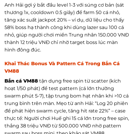
Anh Hải gợi ý bắt đầu level 1-3 với súng cơ bản (sát
thương 1x, cooldown 0.5 giây) để farm 50 cá nhỏ,
tăng xác suất jackpot 20% – ví dụ, dữ liệu cho thấy
58% boss hạ thành công khi dùng lazer sau 100 cá
nhỏ, giúp người chơi miền Trung nhân 150.000 VNĐ
thành 12 triệu VNĐ chỉ nhờ target boss lúc màn
hình đông đúc.
Khai Thác Bonus Và Pattern Cá Trong Bắn Cá
VM88
Bắn cá VM88
tận dụng free spin từ scatter (kích
hoạt 1/50 phát) để test pattern (cá lớn thường
swarm phút 5-7), tập trung bom hạt nhân khi >10 cá
trung bình trên màn. Mẹo từ anh Hải: “Log 20 phiên
để phát hiện swarm cycle, tăng hit rate 22%” – case
thực tế: Người chơi Huế ghi 15 cá lớn trong free spin,
thắng 38 triệu VNĐ từ 500.000 VNĐ nhờ pattern
swarm sau boss mini, theo khảo sát VM88.