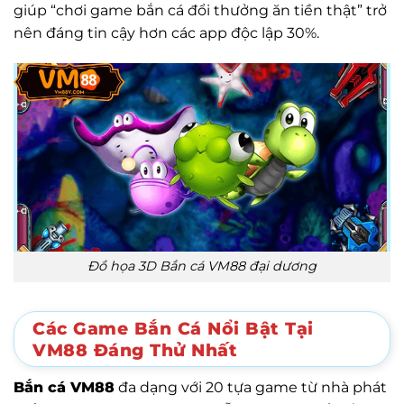
giúp “chơi game bắn cá đổi thưởng ăn tiền thật” trở
nên đáng tin cậy hơn các app độc lập 30%.
Đồ họa 3D Bắn cá VM88 đại dương
Các Game Bắn Cá Nổi Bật Tại
VM88 Đáng Thử Nhất
Bắn cá VM88
đa dạng với 20 tựa game từ nhà phát