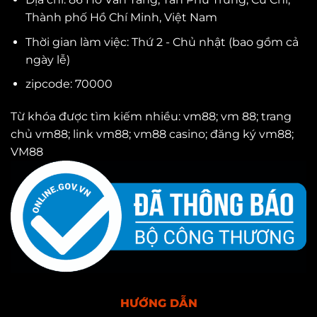
Thành phố Hồ Chí Minh, Việt Nam
Thời gian làm việc: Thứ 2 - Chủ nhật (bao gồm cả
ngày lễ)
zipcode: 70000
Từ khóa được tìm kiếm nhiều: vm88; vm 88; trang
chủ vm88; link vm88; vm88 casino; đăng ký vm88;
VM88
HƯỚNG DẪN