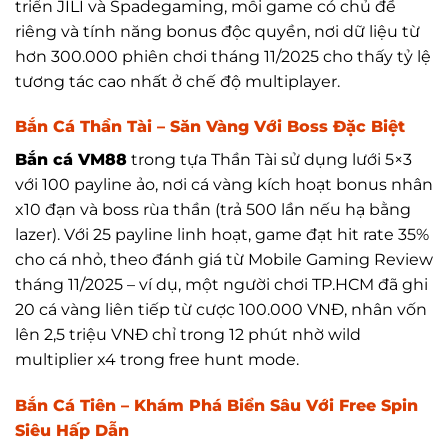
triển JILI và Spadegaming, mỗi game có chủ đề
riêng và tính năng bonus độc quyền, nơi dữ liệu từ
hơn 300.000 phiên chơi tháng 11/2025 cho thấy tỷ lệ
tương tác cao nhất ở chế độ multiplayer.
Bắn Cá Thần Tài – Săn Vàng Với Boss Đặc Biệt
Bắn cá VM88
trong tựa Thần Tài sử dụng lưới 5×3
với 100 payline ảo, nơi cá vàng kích hoạt bonus nhân
x10 đạn và boss rùa thần (trả 500 lần nếu hạ bằng
lazer). Với 25 payline linh hoạt, game đạt hit rate 35%
cho cá nhỏ, theo đánh giá từ Mobile Gaming Review
tháng 11/2025 – ví dụ, một người chơi TP.HCM đã ghi
20 cá vàng liên tiếp từ cược 100.000 VNĐ, nhân vốn
lên 2,5 triệu VNĐ chỉ trong 12 phút nhờ wild
multiplier x4 trong free hunt mode.
Bắn Cá Tiên – Khám Phá Biển Sâu Với Free Spin
Siêu Hấp Dẫn