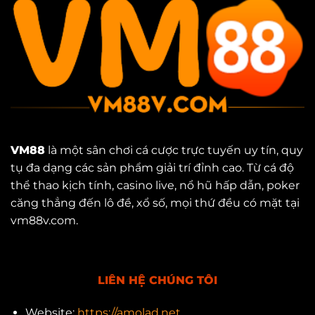
VM88
là một sân chơi cá cược trực tuyến uy tín, quy
tụ đa dạng các sản phẩm giải trí đỉnh cao. Từ cá độ
thể thao kịch tính, casino live, nổ hũ hấp dẫn, poker
căng thẳng đến lô đề, xổ số, mọi thứ đều có mặt tại
vm88v.com.
LIÊN HỆ CHÚNG TÔI
Website:
https://amolad.net