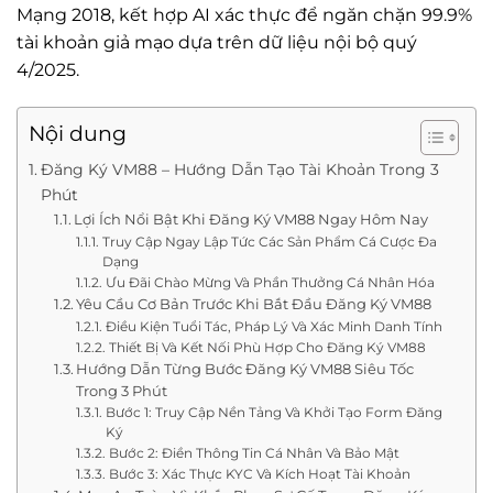
Mạng 2018, kết hợp AI xác thực để ngăn chặn 99.9%
tài khoản giả mạo dựa trên dữ liệu nội bộ quý
4/2025.
Nội dung
Đăng Ký VM88 – Hướng Dẫn Tạo Tài Khoản Trong 3
Phút
Lợi Ích Nổi Bật Khi Đăng Ký VM88 Ngay Hôm Nay
Truy Cập Ngay Lập Tức Các Sản Phẩm Cá Cược Đa
Dạng
Ưu Đãi Chào Mừng Và Phần Thưởng Cá Nhân Hóa
Yêu Cầu Cơ Bản Trước Khi Bắt Đầu Đăng Ký VM88
Điều Kiện Tuổi Tác, Pháp Lý Và Xác Minh Danh Tính
Thiết Bị Và Kết Nối Phù Hợp Cho Đăng Ký VM88
Hướng Dẫn Từng Bước Đăng Ký VM88 Siêu Tốc
Trong 3 Phút
Bước 1: Truy Cập Nền Tảng Và Khởi Tạo Form Đăng
Ký
Bước 2: Điền Thông Tin Cá Nhân Và Bảo Mật
Bước 3: Xác Thực KYC Và Kích Hoạt Tài Khoản