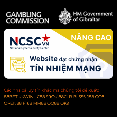
Các nhà cái uy tín khác mà chúng tôi đề xuất:
88BET
KKWIN
LC88
99OK
88CLB
BL555
J88
GO8
OPEN88
F168
MM88
QQ88
OK9