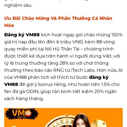
nghiệm sâu.
Ưu Đãi Chào Mừng Và Phần Thưởng Cá Nhân
Hóa
Đăng ký VM88
kích hoạt ngay gói chào mừng 150%
giá trị nạp đầu lên đến 6 triệu VNĐ, kèm 88 vòng
quay miễn phí tại Nổ Hũ Thần Tài – chương trình
được thiết kế dựa trên hành vi người dùng Việt, với
tỷ lệ trúng thưởng tăng 28% so với chơi thông
thường theo báo cáo RNG từ iTech Labs. Hơn nữa, AI
của VM88 phân tích sở thích từ bước
đăng ký
VM88
để gợi ý bonus riêng, như hoàn tiền 1.5% cho
fan đá gà ODIN, giúp tân binh tiết kiệm 20% ngân
sách hàng tháng.