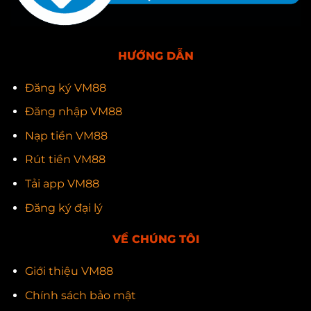
HƯỚNG DẪN
Đăng ký VM88
Đăng nhập VM88
Nạp tiền VM88
Rút tiền VM88
Tải app VM88
Đăng ký đại lý
VỀ CHÚNG TÔI
Giới thiệu VM88
Chính sách bảo mật