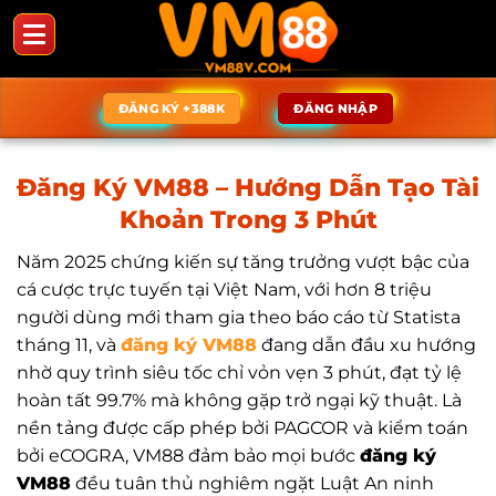
Bỏ
qua
nội
dung
ĐĂNG KÝ +388K
ĐĂNG NHẬP
Đăng Ký VM88 – Hướng Dẫn Tạo Tài
Khoản Trong 3 Phút
Năm 2025 chứng kiến sự tăng trưởng vượt bậc của
cá cược trực tuyến tại Việt Nam, với hơn 8 triệu
người dùng mới tham gia theo báo cáo từ Statista
tháng 11, và
đăng ký VM88
đang dẫn đầu xu hướng
nhờ quy trình siêu tốc chỉ vỏn vẹn 3 phút, đạt tỷ lệ
hoàn tất 99.7% mà không gặp trở ngại kỹ thuật. Là
nền tảng được cấp phép bởi PAGCOR và kiểm toán
bởi eCOGRA, VM88 đảm bảo mọi bước
đăng ký
VM88
đều tuân thủ nghiêm ngặt Luật An ninh