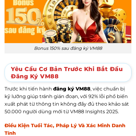
Bonus 150% sau đăng ký VM88
Yêu Cầu Cơ Bản Trước Khi Bắt Đầu
Đăng Ký VM88
Trước khi tiến hành
đăng ký VM88
, việc chuẩn bị
kỹ lưỡng giúp tránh gián đoạn, với 92% lỗi phổ biến
xuất phát từ thông tin không đầy đủ theo khảo sát
50.000 người dùng mới từ VM88 Insights 2025.
Điều Kiện Tuổi Tác, Pháp Lý Và Xác Minh Danh
Tính