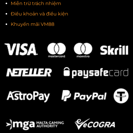
Miễn trừ trách nhiệm
Điều khoản và điều kiện
Khuyến mãi VM88