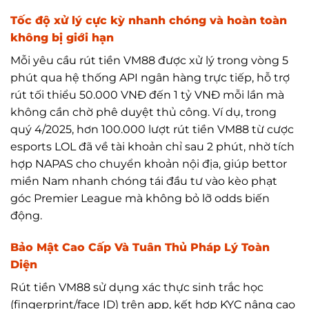
Tốc độ xử lý cực kỳ nhanh chóng và hoàn toàn
không bị giới hạn
Mỗi yêu cầu rút tiền VM88 được xử lý trong vòng 5
phút qua hệ thống API ngân hàng trực tiếp, hỗ trợ
rút tối thiểu 50.000 VNĐ đến 1 tỷ VNĐ mỗi lần mà
không cần chờ phê duyệt thủ công. Ví dụ, trong
quý 4/2025, hơn 100.000 lượt rút tiền VM88 từ cược
esports LOL đã về tài khoản chỉ sau 2 phút, nhờ tích
hợp NAPAS cho chuyển khoản nội địa, giúp bettor
miền Nam nhanh chóng tái đầu tư vào kèo phạt
góc Premier League mà không bỏ lỡ odds biến
động.
Bảo Mật Cao Cấp Và Tuân Thủ Pháp Lý Toàn
Diện
Rút tiền VM88 sử dụng xác thực sinh trắc học
(fingerprint/face ID) trên app, kết hợp KYC nâng cao