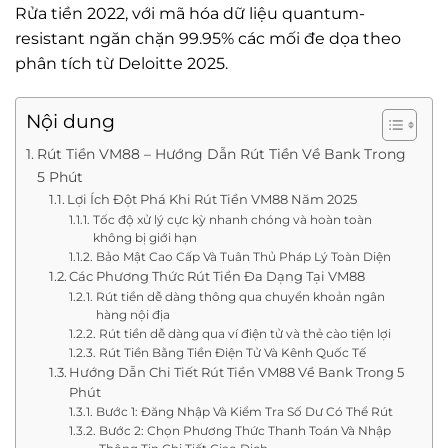
Rửa tiền 2022, với mã hóa dữ liệu quantum-
resistant ngăn chặn 99.95% các mối đe dọa theo
phân tích từ Deloitte 2025.
Nội dung
Rút Tiền VM88 – Hướng Dẫn Rút Tiền Về Bank Trong
5 Phút
Lợi Ích Đột Phá Khi Rút Tiền VM88 Năm 2025
Tốc độ xử lý cực kỳ nhanh chóng và hoàn toàn
không bị giới hạn
Bảo Mật Cao Cấp Và Tuân Thủ Pháp Lý Toàn Diện
Các Phương Thức Rút Tiền Đa Dạng Tại VM88
Rút tiền dễ dàng thông qua chuyển khoản ngân
hàng nội địa
Rút tiền dễ dàng qua ví điện tử và thẻ cào tiện lợi
Rút Tiền Bằng Tiền Điện Tử Và Kênh Quốc Tế
Hướng Dẫn Chi Tiết Rút Tiền VM88 Về Bank Trong 5
Phút
Bước 1: Đăng Nhập Và Kiểm Tra Số Dư Có Thể Rút
Bước 2: Chọn Phương Thức Thanh Toán Và Nhập