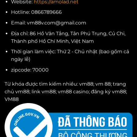
Website:
https://amolad.net
Hotline: 0866789666
Email:
vm88v.com@gmail.com
Địa chỉ: 86 Hồ Văn Tắng, Tân Phú Trung, Củ Chi,
Thành phố Hồ Chí Minh, Việt Nam
Thời gian làm việc: Thứ 2 - Chủ nhật (bao gồm cả
ngày lễ)
zipcode: 70000
Từ khóa được tìm kiếm nhiều: vm88; vm 88; trang
chủ vm88; link vm88; vm88 casino; đăng ký vm88;
VM88