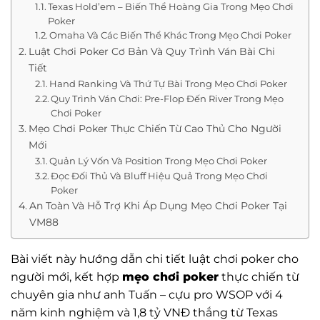
Texas Hold’em – Biến Thể Hoàng Gia Trong Mẹo Chơi
Poker
Omaha Và Các Biến Thể Khác Trong Mẹo Chơi Poker
Luật Chơi Poker Cơ Bản Và Quy Trình Ván Bài Chi
Tiết
Hand Ranking Và Thứ Tự Bài Trong Mẹo Chơi Poker
Quy Trình Ván Chơi: Pre-Flop Đến River Trong Mẹo
Chơi Poker
Mẹo Chơi Poker Thực Chiến Từ Cao Thủ Cho Người
Mới
Quản Lý Vốn Và Position Trong Mẹo Chơi Poker
Đọc Đối Thủ Và Bluff Hiệu Quả Trong Mẹo Chơi
Poker
An Toàn Và Hỗ Trợ Khi Áp Dụng Mẹo Chơi Poker Tại
VM88
Bài viết này hướng dẫn chi tiết luật chơi poker cho
người mới, kết hợp
mẹo chơi poker
thực chiến từ
chuyên gia như anh Tuấn – cựu pro WSOP với 4
năm kinh nghiệm và 1,8 tỷ VNĐ thắng từ Texas