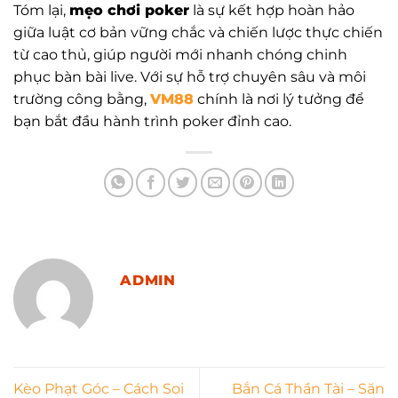
Tóm lại,
mẹo chơi poker
là sự kết hợp hoàn hảo
giữa luật cơ bản vững chắc và chiến lược thực chiến
từ cao thủ, giúp người mới nhanh chóng chinh
phục bàn bài live. Với sự hỗ trợ chuyên sâu và môi
trường công bằng,
VM88
chính là nơi lý tưởng để
bạn bắt đầu hành trình poker đỉnh cao.
ADMIN
Kèo Phạt Góc – Cách Soi
Bắn Cá Thần Tài – Săn