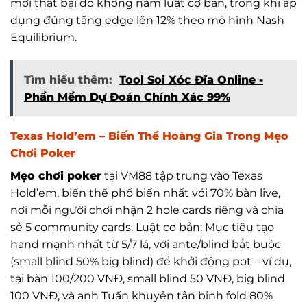
mới thất bại do không nắm luật cơ bản, trong khi áp
dụng đúng tăng edge lên 12% theo mô hình Nash
Equilibrium.
Tìm hiểu thêm:
Tool Soi Xóc Đĩa Online -
Phần Mềm Dự Đoán Chính Xác 99%
Texas Hold’em – Biến Thể Hoàng Gia Trong Mẹo
Chơi Poker
Mẹo chơi poker
tại VM88 tập trung vào Texas
Hold’em, biến thể phổ biến nhất với 70% bàn live,
nơi mỗi người chơi nhận 2 hole cards riêng và chia
sẻ 5 community cards. Luật cơ bản: Mục tiêu tạo
hand mạnh nhất từ 5/7 lá, với ante/blind bắt buộc
(small blind 50% big blind) để khởi động pot – ví dụ,
tại bàn 100/200 VNĐ, small blind 50 VNĐ, big blind
100 VNĐ, và anh Tuấn khuyên tân binh fold 80%